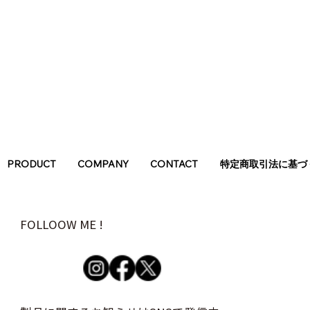
中津ホップ栽培
upso
PRODUCT
COMPANY
CONTACT
特定商取引法に基づ
FOLLOOW ME !