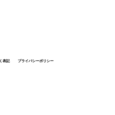
プロジェクト
il
く表記
プライバシーポリシー