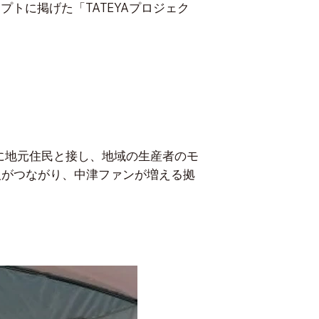
プトに掲げた「TATEYAプロジェク
のように地元住民と接し、地域の生産者のモ
人がつながり、中津ファンが増える拠