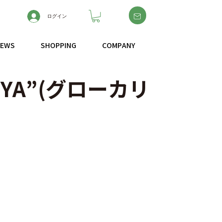
ログイン
NEWS
SHOPPING
COMPANY
TEYA”(グローカリ