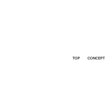
TOP
CONCEPT