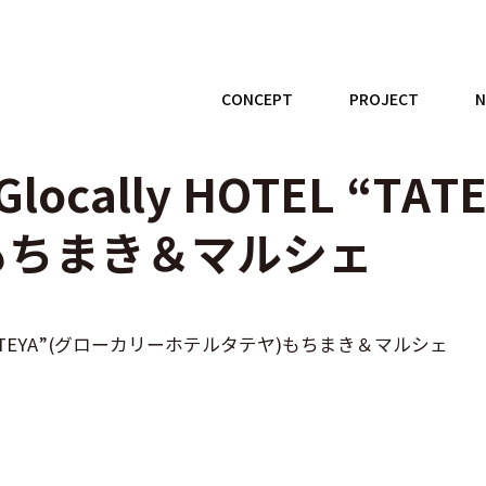
CONCEPT
PROJECT
cally HOTEL “TA
もちまき＆マルシェ
 “TATEYA”(グローカリーホテルタテヤ)もちまき＆マルシェ