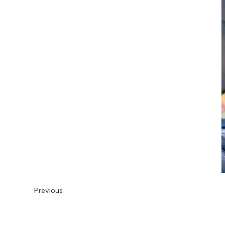
Previous