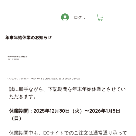
ログイン
年末年始休業のお知らせ
年末年始休業のお知らせ
25/12/29 3:00
いつもアップソイルカンパニーのECサイトをご利用いただき、誠にありがとうございます。
誠に勝手ながら、下記期間を年末年始休業とさせてい
ただきます。
休業期間：2025年12月30日（火）〜2026年1月5日
（日）
休業期間中も、ECサイトでのご注文は通常通り承って