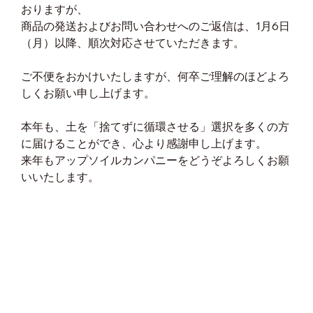
おりますが、
商品の発送およびお問い合わせへのご返信は、1月6日
（月）以降、順次対応させていただきます。
ご不便をおかけいたしますが、何卒ご理解のほどよろ
しくお願い申し上げます。
本年も、土を「捨てずに循環させる」選択を多くの方
に届けることができ、心より感謝申し上げます。
来年もアップソイルカンパニーをどうぞよろしくお願
いいたします。