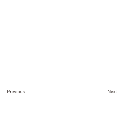
Previous
Next